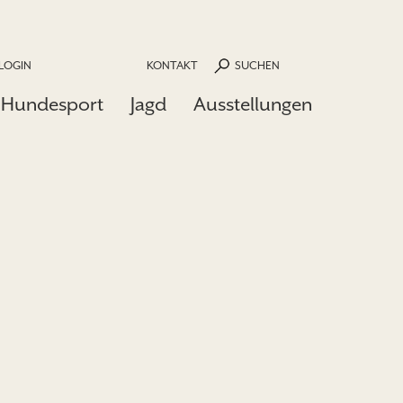
LOGIN
KONTAKT
SUCHEN
Hundesport
Jagd
Ausstellungen