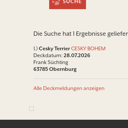
SUCHE
Die Suche hat 1 Ergebnisse geliefer
1.)
Cesky Terrier
CESKY BOHEM
Deckdatum:
28.07.2026
Frank Süchting
63785 Obernburg
Alle Deckmeldungen anzeigen