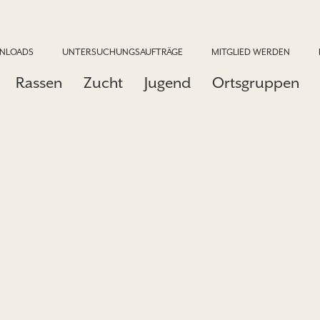
NLOADS
UNTERSUCHUNGSAUFTRÄGE
MITGLIED WERDEN
Rassen
Zucht
Jugend
Ortsgruppen