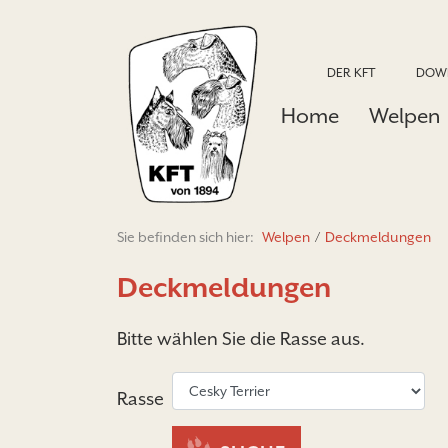
DER KFT
DOW
Home
Welpen
Sie befinden sich hier:
Welpen
/
Deckmeldungen
Deckmeldungen
Bitte wählen Sie die Rasse aus.
Rasse