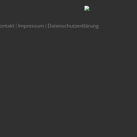
ontakt
Impressum
Datenschutzerklärung