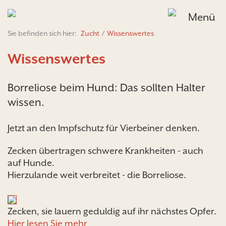
Menü
Sie befinden sich hier:
Zucht
/
Wissenswertes
Wissenswertes
Borreliose beim Hund: Das sollten Halter
wissen.
Jetzt an den Impfschutz für Vierbeiner denken.
Zecken übertragen schwere Krankheiten - auch
auf Hunde.
Hierzulande weit verbreitet - die Borreliose.
Zecken, sie lauern geduldig auf ihr nächstes Opfer.
Hier lesen Sie mehr