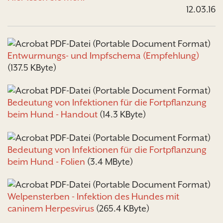
12.03.16
Entwurmungs- und Impfschema (Empfehlung)
(137.5 KByte)
Bedeutung von Infektionen für die Fortpflanzung
beim Hund - Handout
(14.3 KByte)
Bedeutung von Infektionen für die Fortpflanzung
beim Hund - Folien
(3.4 MByte)
Welpensterben - Infektion des Hundes mit
caninem Herpesvirus
(265.4 KByte)