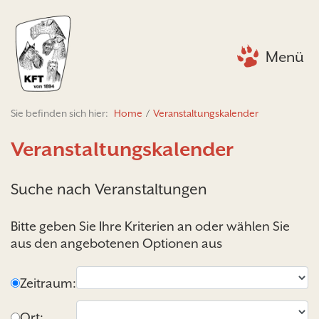
Menü
Sie befinden sich hier:
Home
/
Veranstaltungskalender
Veranstaltungskalender
Suche nach Veranstaltungen
Bitte geben Sie Ihre Kriterien an oder wählen Sie
aus den angebotenen Optionen aus
Zeitraum:
Ort: