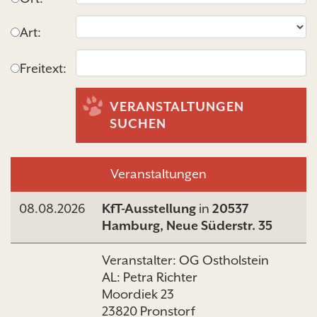
Art:
Freitext:
VERANSTALTUNGEN
SUCHEN
Veranstaltungen
08.08.2026
KfT-Ausstellung
in
20537
Hamburg, Neue Süderstr. 35
Veranstalter: OG Ostholstein
AL: Petra Richter
Moordiek 23
23820 Pronstorf