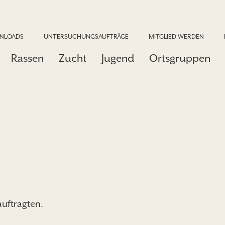
NLOADS
UNTERSUCHUNGSAUFTRÄGE
MITGLIED WERDEN
Rassen
Zucht
Jugend
Ortsgruppen
auftragten.