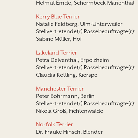
Helmut Emde, Schermbeck-Marienthal
Kerry Blue Terrier
Natalie Feldberg, Ulm-Unterweiler
Stellvertretende(r) Rassebeauftragte(r):
Sabine Müller, Hof
Lakeland Terrier
Petra Delventhal, Erpolzheim
Stellvertretende(r) Rassebeauftragte(r):
Claudia Kettling, Kierspe
Manchester Terrier
Peter Bohrmann, Berlin
Stellvertretende(r) Rassebeauftragte(r):
Nikola Groß, Fichtenwalde
Norfolk Terrier
Dr. Frauke Hinsch, Blender