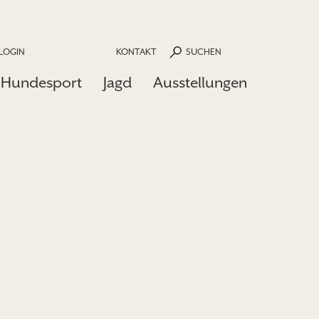
LOGIN
KONTAKT
SUCHEN
Hundesport
Jagd
Ausstellungen