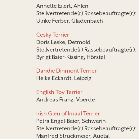
Annette Eilert, Ahlen
Stellvertretende(r) Rassebeauftragte(r):
Ulrike Ferber, Gladenbach
Cesky Terrier
Doris Leske, Detmold
Stellvertretende(r) Rassebeauftragte(r):
Byrigt Baier-Kissing, Hörstel
Dandie Dinmont Terrier
Heike Eckardt, Leipzig
English Toy Terrier
Andreas Franz, Voerde
Irish Glen of Imaal Terrier
Petra Engel-Beier, Schwerin
Stellvertretende(r) Rassebeauftragte(r):
Manfred Struckmeier, Auetal