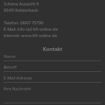
Schöne Aussicht 9
65451 Kelsterbach
Telefon: 06107 75790
E-Mail: info (at) kft-online.de
Internet: www.kft-online.de
Kontakt