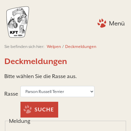
Menü
Sie befinden sich hier:
Welpen
/
Deckmeldungen
Deckmeldungen
Bitte wählen Sie die Rasse aus.
Rasse
SUCHE
Meldung