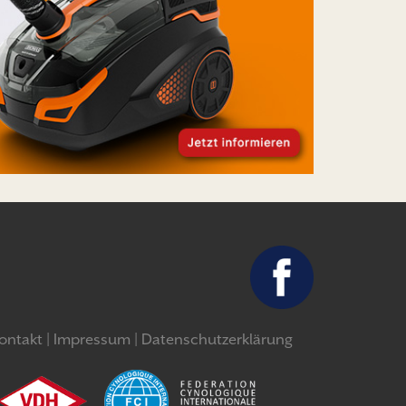
ontakt
Impressum
Datenschutzerklärung