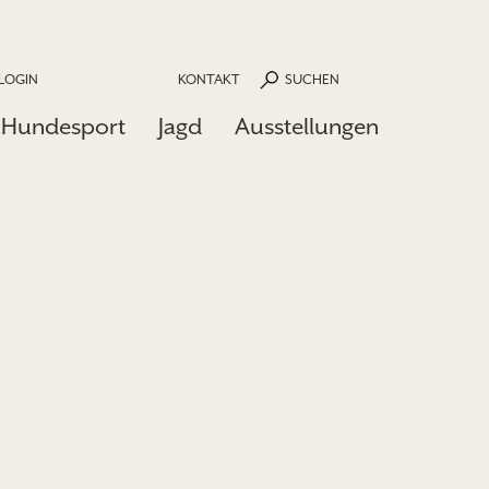
LOGIN
KONTAKT
SUCHEN
Hundesport
Jagd
Ausstellungen