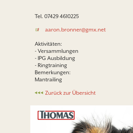
Tel. 07429 4610225
aaron.bronner@gmx.net
Aktivitäten:
- Versammlungen
- IPG Ausbildung
- Ringtraining
Bemerkungen:
Mantrailing
Zurück zur Übersicht