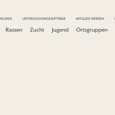
NLOADS
UNTERSUCHUNGSAUFTRÄGE
MITGLIED WERDEN
Rassen
Zucht
Jugend
Ortsgruppen