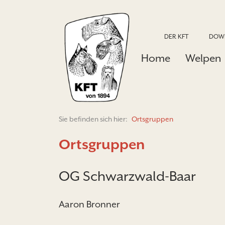
DER KFT
DOW
Home
Welpen
Sie befinden sich hier:
Ortsgruppen
Ortsgruppen
OG Schwarzwald-Baar
Aaron Bronner