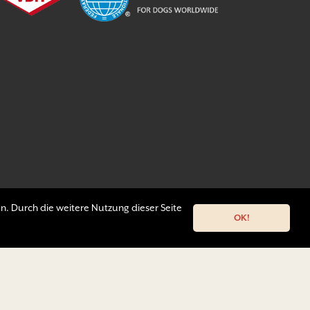
n. Durch die weitere Nutzung dieser Seite
OK!