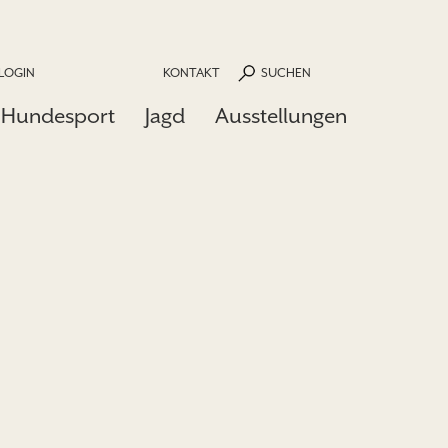
LOGIN
KONTAKT
SUCHEN
Hundesport
Jagd
Ausstellungen