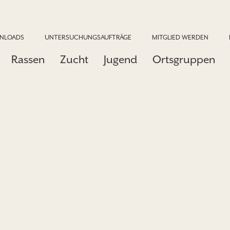
NLOADS
UNTERSUCHUNGSAUFTRÄGE
MITGLIED WERDEN
Rassen
Zucht
Jugend
Ortsgruppen