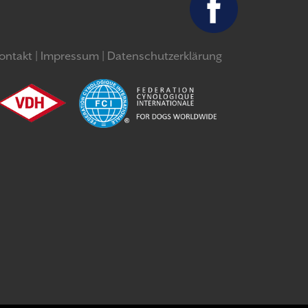
ontakt
Impressum
Datenschutzerklärung