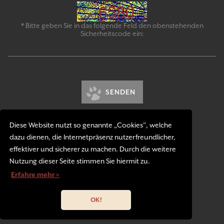
* Bitte geben Sie in das folgende Feld den obenstehenden
Sicherheitscode ein:
SENDEN
Diese Website nutzt so genannte „Cookies”, welche
dazu dienen, die Internetpräsenz nutzerfreundlicher,
effektiver und sicherer zu machen. Durch die weitere
Nutzung dieser Seite stimmen Sie hiermit zu.
Kontakt
Erfahre mehr »
Impressum
Datenschutzerklärung
OK!