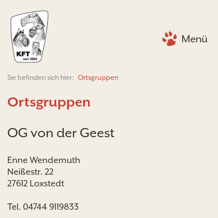
Menü
Sie befinden sich hier:
Ortsgruppen
Ortsgruppen
OG von der Geest
Enne Wendemuth
Neißestr. 22
27612 Loxstedt
Tel. 04744 9119833