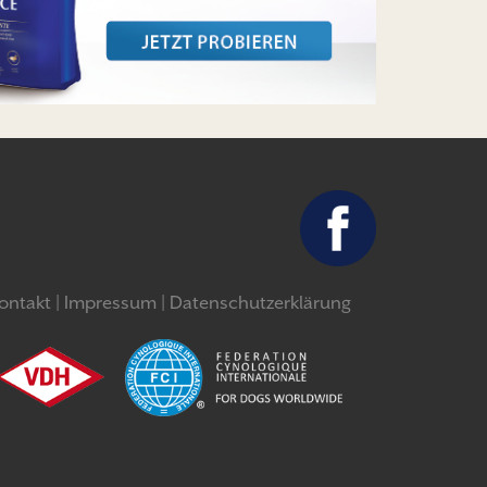
ontakt
Impressum
Datenschutzerklärung