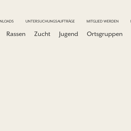
NLOADS
UNTERSUCHUNGSAUFTRÄGE
MITGLIED WERDEN
Rassen
Zucht
Jugend
Ortsgruppen