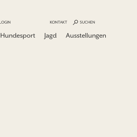
LOGIN
KONTAKT
SUCHEN
Hundesport
Jagd
Ausstellungen