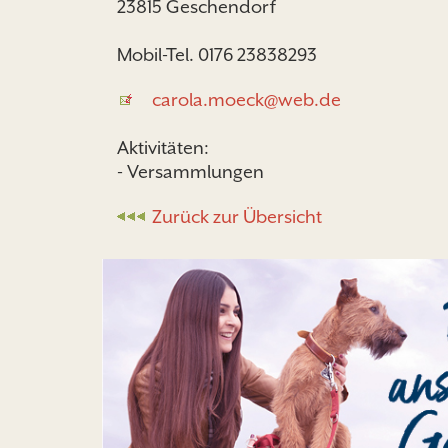
23815 Geschendorf
Mobil-Tel. 0176 23838293
carola.moeck@web.de
Aktivitäten:
- Versammlungen
Zurück zur Übersicht