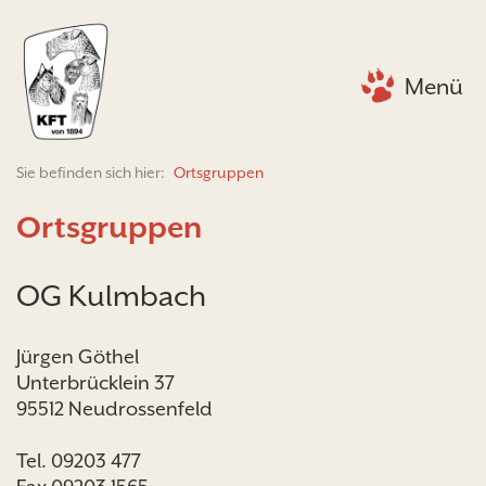
Menü
Sie befinden sich hier:
Ortsgruppen
Ortsgruppen
OG Kulmbach
Jürgen Göthel
Unterbrücklein 37
95512 Neudrossenfeld
Tel. 09203 477