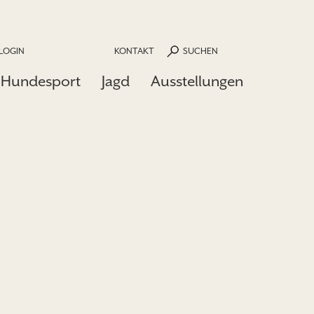
LOGIN
KONTAKT
SUCHEN
Hundesport
Jagd
Ausstellungen