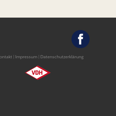
ontakt
Impressum
Datenschutzerklärung