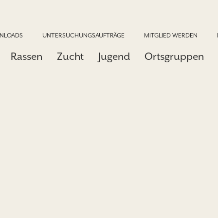
NLOADS
UNTERSUCHUNGSAUFTRÄGE
MITGLIED WERDEN
Rassen
Zucht
Jugend
Ortsgruppen
e