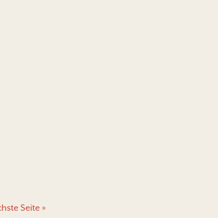
hste Seite »