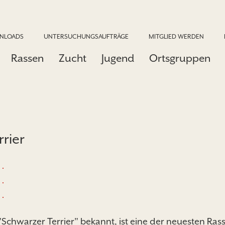
NLOADS
UNTERSUCHUNGSAUFTRÄGE
MITGLIED WERDEN
Rassen
Zucht
Jugend
Ortsgruppen
rier
Schwarzer Terrier" bekannt, ist eine der neuesten Ra