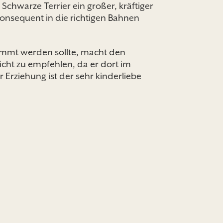
Schwarze Terrier ein großer, kräftiger
konsequent in die richtigen Bahnen
kämmt werden sollte, macht den
icht zu empfehlen, da er dort im
 Erziehung ist der sehr kinderliebe