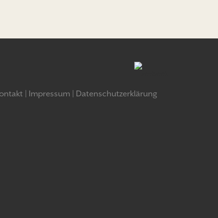
ontakt
Impressum
Datenschutzerklärung