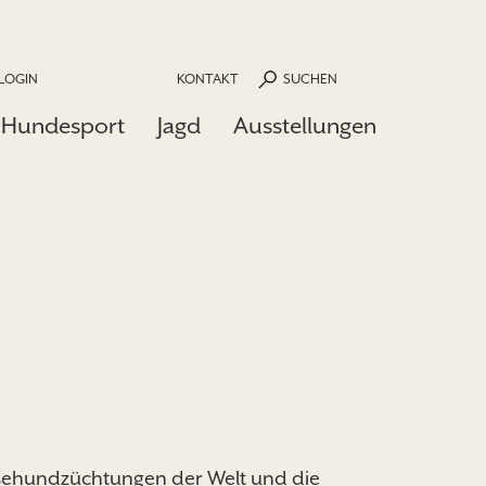
LOGIN
KONTAKT
SUCHEN
Hundesport
Jagd
Ausstellungen
ssehundzüchtungen der Welt und die