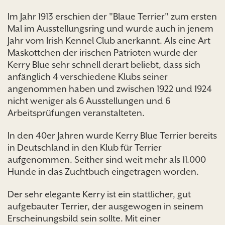
Im Jahr 1913 erschien der "Blaue Terrier" zum ersten
Mal im Ausstellungsring und wurde auch in jenem
Jahr vom Irish Kennel Club anerkannt. Als eine Art
Maskottchen der irischen Patrioten wurde der
Kerry Blue sehr schnell derart beliebt, dass sich
anfänglich 4 verschiedene Klubs seiner
angenommen haben und zwischen 1922 und 1924
nicht weniger als 6 Ausstellungen und 6
Arbeitsprüfungen veranstalteten.
In den 40er Jahren wurde Kerry Blue Terrier bereits
in Deutschland in den Klub für Terrier
aufgenommen. Seither sind weit mehr als 11.000
Hunde in das Zuchtbuch eingetragen worden.
Der sehr elegante Kerry ist ein stattlicher, gut
aufgebauter Terrier, der ausgewogen in seinem
Erscheinungsbild sein sollte. Mit einer