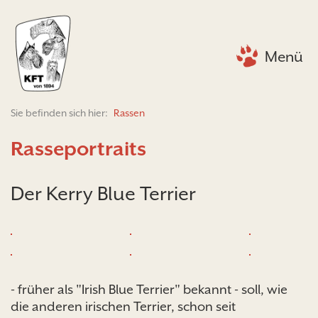
Menü
Sie befinden sich hier:
Rassen
Rasseportraits
Der Kerry Blue Terrier
- früher als "Irish Blue Terrier" bekannt - soll, wie
die anderen irischen Terrier, schon seit