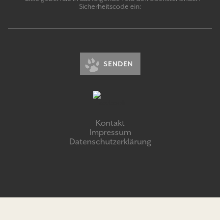
Sicherheitscode ein:
SENDEN
Kontakt
Impressum
Datenschutzerklärung