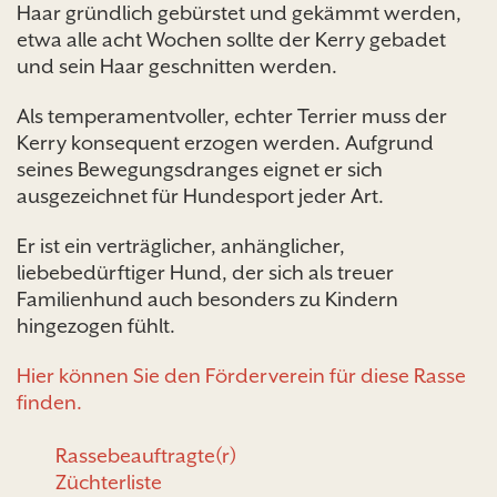
Haar gründlich gebürstet und gekämmt werden,
etwa alle acht Wochen sollte der Kerry gebadet
und sein Haar geschnitten werden.
Als temperamentvoller, echter Terrier muss der
Kerry konsequent erzogen werden. Aufgrund
seines Bewegungsdranges eignet er sich
ausgezeichnet für Hundesport jeder Art.
Er ist ein verträglicher, anhänglicher,
liebebedürftiger Hund, der sich als treuer
Familienhund auch besonders zu Kindern
hingezogen fühlt.
Hier können Sie den Förderverein für diese Rasse
finden.
Rassebeauftragte(r)
Züchterliste