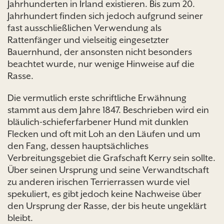
Jahrhunderten in Irland existieren. Bis zum 20.
Jahrhundert finden sich jedoch aufgrund seiner
fast ausschließlichen Verwendung als
Rattenfänger und vielseitig eingesetzter
Bauernhund, der ansonsten nicht besonders
beachtet wurde, nur wenige Hinweise auf die
Rasse.
Die vermutlich erste schriftliche Erwähnung
stammt aus dem Jahre 1847. Beschrieben wird ein
bläulich-schieferfarbener Hund mit dunklen
Flecken und oft mit Loh an den Läufen und um
den Fang, dessen hauptsächliches
Verbreitungsgebiet die Grafschaft Kerry sein sollte.
Über seinen Ursprung und seine Verwandtschaft
zu anderen irischen Terrierrassen wurde viel
spekuliert, es gibt jedoch keine Nachweise über
den Ursprung der Rasse, der bis heute ungeklärt
bleibt.