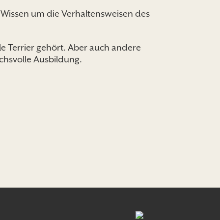
, Wissen um die Verhaltensweisen des
e Terrier gehört. Aber auch andere
chsvolle Ausbildung.