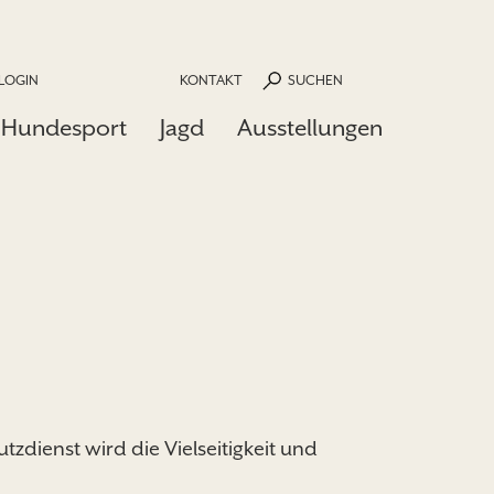
LOGIN
KONTAKT
SUCHEN
Hundesport
Jagd
Ausstellungen
zdienst wird die Vielseitigkeit und