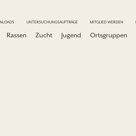
NLOADS
UNTERSUCHUNGSAUFTRÄGE
MITGLIED WERDEN
Rassen
Zucht
Jugend
Ortsgruppen
e