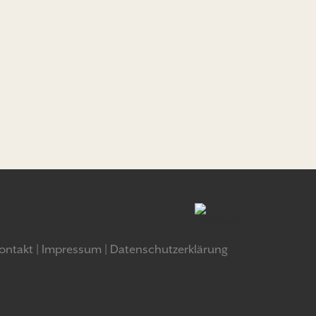
ontakt
Impressum
Datenschutzerklärung