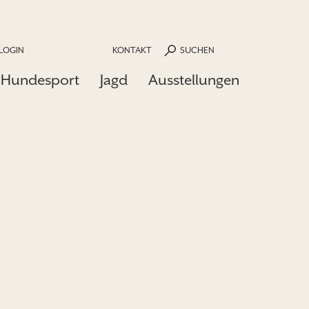
LOGIN
KONTAKT
SUCHEN
Hundesport
Jagd
Ausstellungen