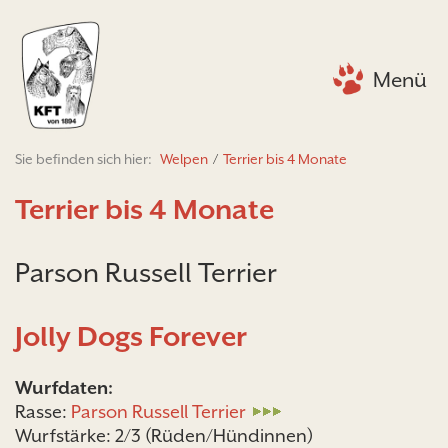
Menü
Sie befinden sich hier:
Welpen
/
Terrier bis 4 Monate
Terrier bis 4 Monate
Parson Russell Terrier
Jolly Dogs Forever
Wurfdaten:
Rasse:
Parson Russell Terrier
Wurfstärke: 2/3 (Rüden/Hündinnen)