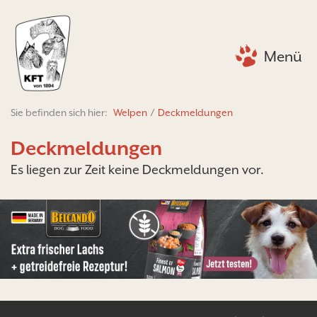
Menü
Sie befinden sich hier:
Welpen
/
Deckmeldungen
Deckmeldungen
Es liegen zur Zeit keine Deckmeldungen vor.