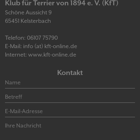
Klub für Terrier von 1894 e. V. (KfT)
Schöne Aussicht 9
65451 Kelsterbach
Telefon: 06107 75790
E-Mail: info (at) kft-online.de
Internet: www.kft-online.de
Kontakt