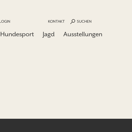
LOGIN
KONTAKT
SUCHEN
Hundesport
Jagd
Ausstellungen