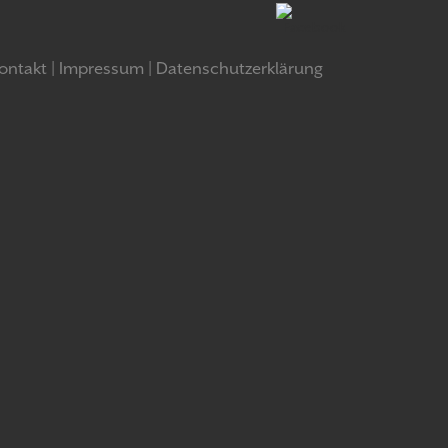
ontakt
Impressum
Datenschutzerklärung