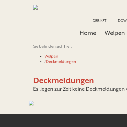
DER KFT
DOW
Home
Welpen
Sie befinden sich hier:
Welpen
/
Deckmeldungen
Deckmeldungen
Es liegen zur Zeit keine Deckmeldungen 