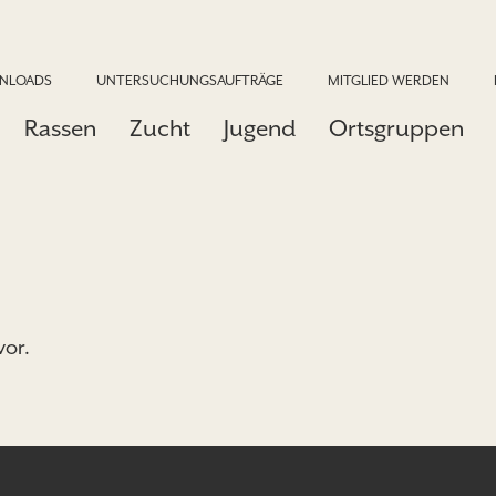
NLOADS
UNTERSUCHUNGSAUFTRÄGE
MITGLIED WERDEN
Rassen
Zucht
Jugend
Ortsgruppen
vor.