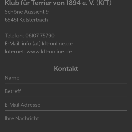
Klub für Terrier von 1894 e. V. (KfT)
Schöne Aussicht 9
65451 Kelsterbach
Telefon: 06107 75790
E-Mail: info (at) kft-online.de
Internet: www.kft-online.de
Kontakt