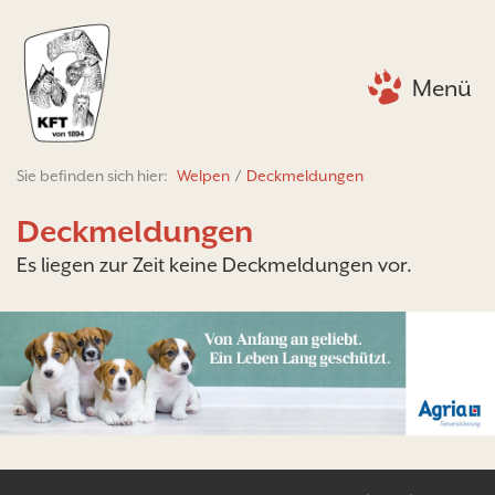
Menü
Sie befinden sich hier:
Welpen
/
Deckmeldungen
Deckmeldungen
Es liegen zur Zeit keine Deckmeldungen vor.