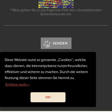
* Bitte geben Sie in das folgende Feld den obenstehenden
Sicherheitscode ein:
SENDEN
Diese Website nutzt so genannte „Cookies”, welche
dazu dienen, die Internetpräsenz nutzerfreundlicher,
effektiver und sicherer zu machen. Durch die weitere
Nutzung dieser Seite stimmen Sie hiermit zu.
Kontakt
Erfahre mehr »
Impressum
Datenschutzerklärung
OK!