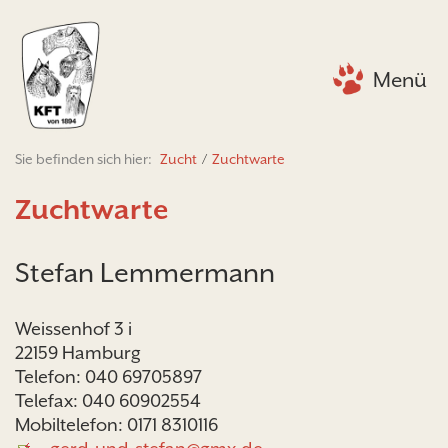
Menü
Sie befinden sich hier:
Zucht
/
Zuchtwarte
Zuchtwarte
Stefan Lemmermann
Weissenhof 3 i
22159 Hamburg
Telefon: 040 69705897
Telefax: 040 60902554
Mobiltelefon: 0171 8310116