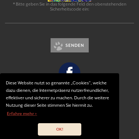
* Bitte geben Sie in das folgende Feld den obenstehenden
Sicherheitscode ein:
SENDEN
Diese Website nutzt so genannte „Cookies”, welche
dazu dienen, die Internetpräsenz nutzerfreundlicher,
Kontakt
effektiver und sicherer zu machen. Durch die weitere
Impressum
Nutzung dieser Seite stimmen Sie hiermit zu.
Datenschutzerklärung
Erfahre mehr »
OK!