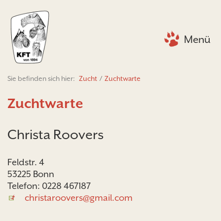
Menü
Sie befinden sich hier:
Zucht
/
Zuchtwarte
Zuchtwarte
Christa Roovers
Feldstr. 4
53225 Bonn
Telefon: 0228 467187
christaroovers@gmail.com