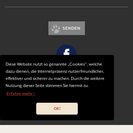
SENDEN
Diese Website nutzt so genannte „Cookies”, welche
dazu dienen, die Internetpräsenz nutzerfreundlicher,
Kontakt
effektiver und sicherer zu machen. Durch die weitere
Impressum
Nutzung dieser Seite stimmen Sie hiermit zu.
Datenschutzerklärung
Erfahre mehr »
OK!