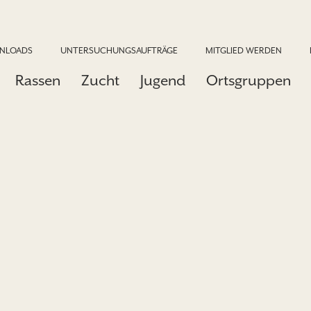
NLOADS
UNTERSUCHUNGSAUFTRÄGE
MITGLIED WERDEN
Rassen
Zucht
Jugend
Ortsgruppen