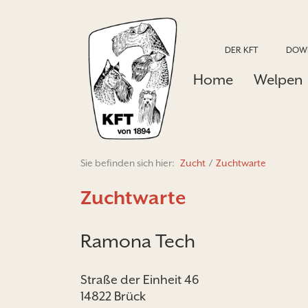
DER KFT
DOW
Home
Welpen
Sie befinden sich hier:
Zucht
/
Zuchtwarte
Zuchtwarte
Ramona Tech
Straße der Einheit 46
14822 Brück