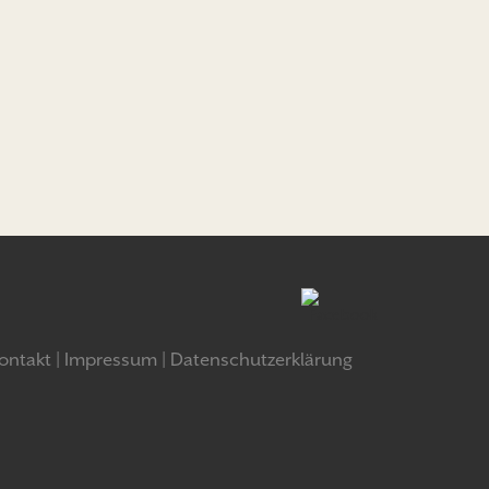
ontakt
Impressum
Datenschutzerklärung