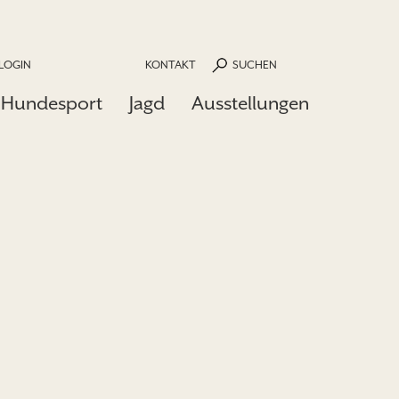
LOGIN
KONTAKT
SUCHEN
Hundesport
Jagd
Ausstellungen