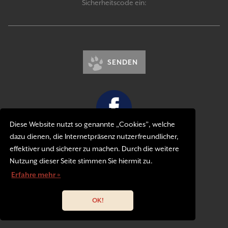
Sicherheitscode ein:
SENDEN
Diese Website nutzt so genannte „Cookies”, welche
dazu dienen, die Internetpräsenz nutzerfreundlicher,
Kontakt
effektiver und sicherer zu machen. Durch die weitere
Impressum
Nutzung dieser Seite stimmen Sie hiermit zu.
Datenschutzerklärung
Erfahre mehr »
OK!