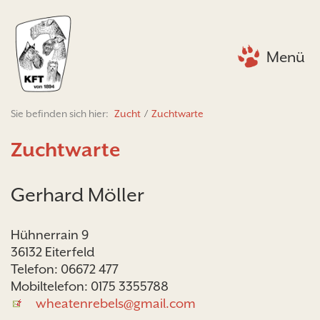
Menü
Sie befinden sich hier:
Zucht
/
Zuchtwarte
Zuchtwarte
Gerhard Möller
Hühnerrain 9
36132 Eiterfeld
Telefon: 06672 477
Mobiltelefon: 0175 3355788
wheatenrebels@gmail.com