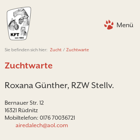
Menü
Sie befinden sich hier:
Zucht
/
Zuchtwarte
Zuchtwarte
Roxana Günther, RZW Stellv.
Bernauer Str. 12
16321 Rüdnitz
Mobiltelefon: 0176 70036721
airedalech@aol.com