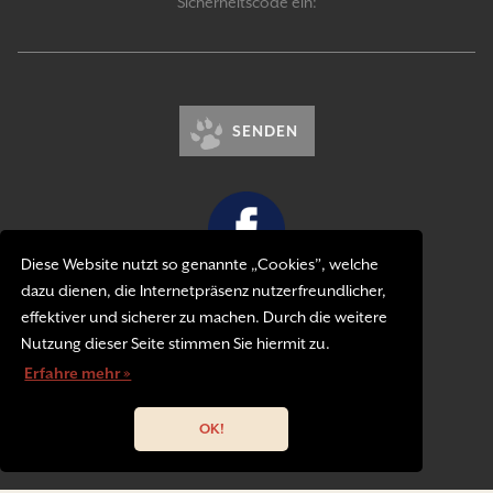
Sicherheitscode ein:
SENDEN
Diese Website nutzt so genannte „Cookies”, welche
dazu dienen, die Internetpräsenz nutzerfreundlicher,
Kontakt
effektiver und sicherer zu machen. Durch die weitere
Impressum
Nutzung dieser Seite stimmen Sie hiermit zu.
Datenschutzerklärung
Erfahre mehr »
OK!