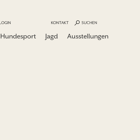
LOGIN
KONTAKT
SUCHEN
Hundesport
Jagd
Ausstellungen