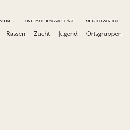
NLOADS
UNTERSUCHUNGSAUFTRÄGE
MITGLIED WERDEN
Rassen
Zucht
Jugend
Ortsgruppen