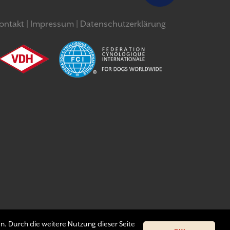
ontakt
Impressum
Datenschutzerklärung
n. Durch die weitere Nutzung dieser Seite