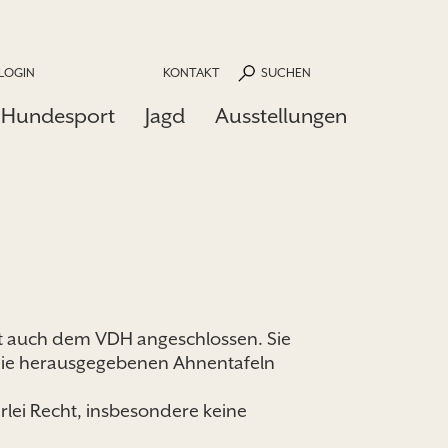
LOGIN
KONTAKT
SUCHEN
Hundesport
Jagd
Ausstellungen
mit auch dem VDH angeschlossen. Sie
 Die herausgegebenen Ahnentafeln
rlei Recht, insbesondere keine