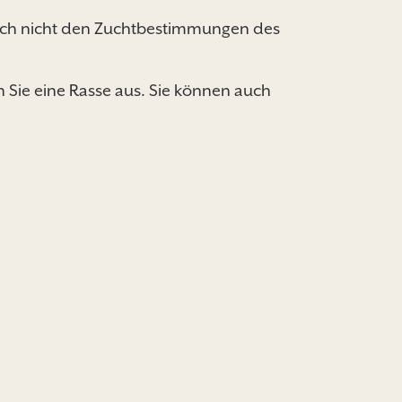
jedoch nicht den Zuchtbestimmungen des
n Sie eine Rasse aus. Sie können auch