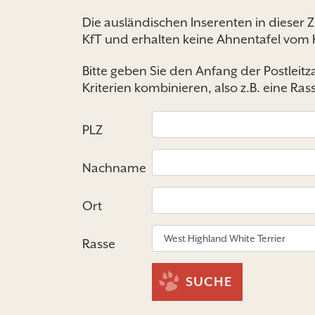
Die ausländischen Inserenten in dieser 
KfT und erhalten keine Ahnentafel vom 
Bitte geben Sie den Anfang der Postleit
Kriterien kombinieren, also z.B. eine Ra
PLZ
Nachname
Ort
Rasse
SUCHE