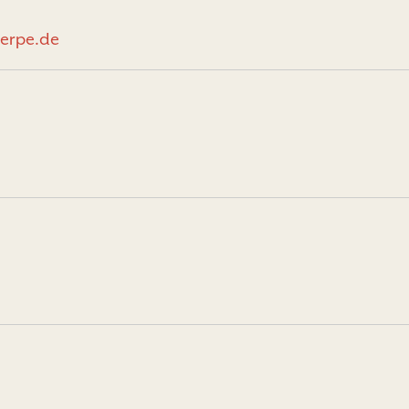
oerpe.de