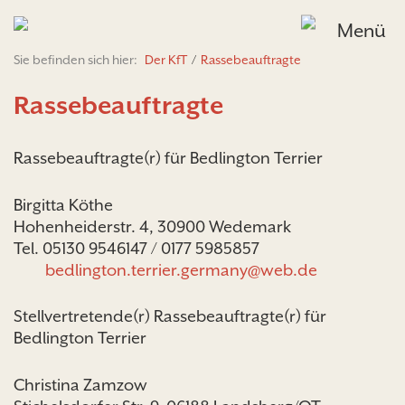
Menü
Sie befinden sich hier:
Der KfT
/
Rassebeauftragte
Rassebeauftragte
Rassebeauftragte(r) für Bedlington Terrier
Birgitta Köthe
Hohenheiderstr. 4, 30900 Wedemark
Tel. 05130 9546147 / 0177 5985857
bedlington.terrier.germany@web.de
Stellvertretende(r) Rassebeauftragte(r) für
Bedlington Terrier
Christina Zamzow