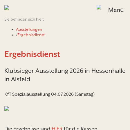
Menü
Sie befinden sich hier:
Ausstellungen
/
Ergebnisdienst
Ergebnisdienst
Klubsieger Ausstellung 2026 in Hessenhalle
in Alsfeld
KfT Spezialausstellung 04.07.2026 (Samstag)
Die Ergebnisse sind
HIER
für die Rassen