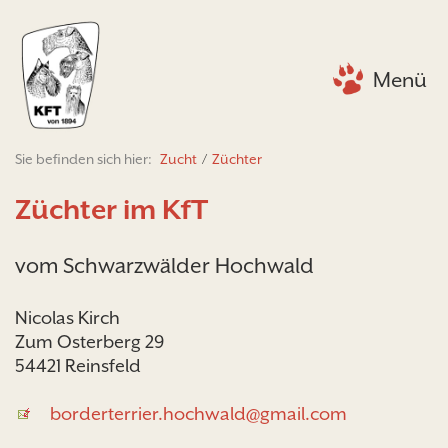
Menü
Sie befinden sich hier:
Zucht
/
Züchter
Züchter im KfT
vom Schwarzwälder Hochwald
Nicolas Kirch
Zum Osterberg 29
54421 Reinsfeld
borderterrier.hochwald@gmail.com