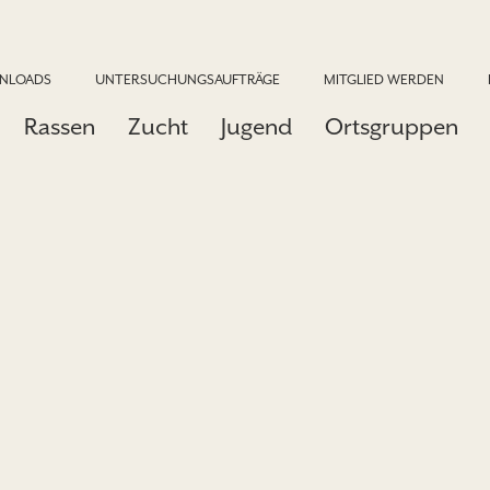
NLOADS
UNTERSUCHUNGSAUFTRÄGE
MITGLIED WERDEN
Rassen
Zucht
Jugend
Ortsgruppen