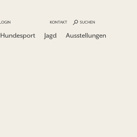
LOGIN
KONTAKT
SUCHEN
Hundesport
Jagd
Ausstellungen