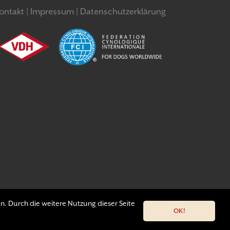
ontakt
Impressum
Datenschutzerklärung
n. Durch die weitere Nutzung dieser Seite
OK!