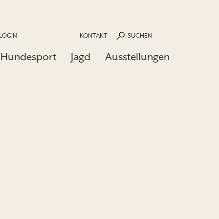
LOGIN
KONTAKT
SUCHEN
Hundesport
Jagd
Ausstellungen