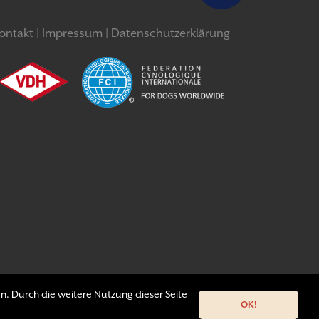
ontakt
Impressum
Datenschutzerklärung
n. Durch die weitere Nutzung dieser Seite
OK!