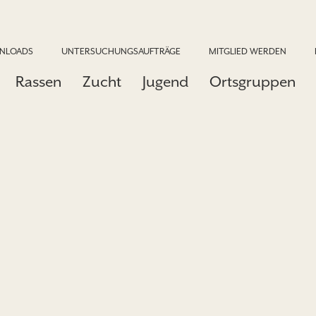
NLOADS
UNTERSUCHUNGSAUFTRÄGE
MITGLIED WERDEN
Rassen
Zucht
Jugend
Ortsgruppen